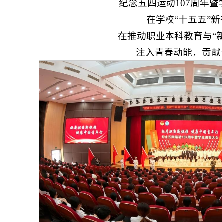
纪念五四运动107周年
在学校“十五五”
在推动职业本科教育与“
注入青春动能，贡献