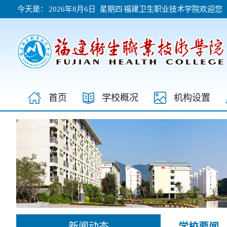
今天是：
2026年8月6日 星期四
福建卫生职业技术学院欢迎您
首页
学校概况
机构设置
新闻动态