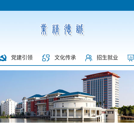
党建引领
文化传承
招生就业