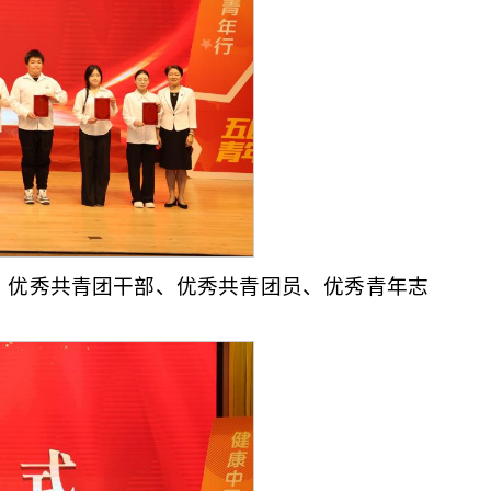
、优秀共青团干部、优秀共青团员、优秀青年志