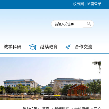
校园网
|
邮箱登录
教学科研
继续教育
合作交流