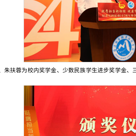
、朱扶蓉为校内奖学金、少数民族学生进步奖学金、