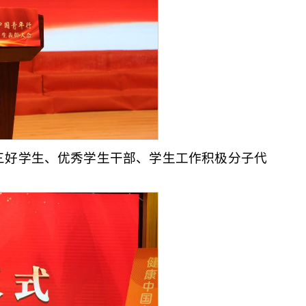
三好学生、优秀学生干部、学生工作积极分子代