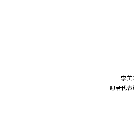
李美
愿者代表